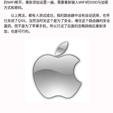
的WIFI断开，重新添加设置一遍，需要重新输入WIFI的SSID与加密
方式和密码。
以上两法，都有人测试成功，我的路由器中没有自动选择，也早
已关闭了QSS，当然当时关这个是为了安全，堵住这个路由器的安全
漏洞，而不是为了苹果手机，所以只试了后面的忽略网络后重新添
加，也是可行的。