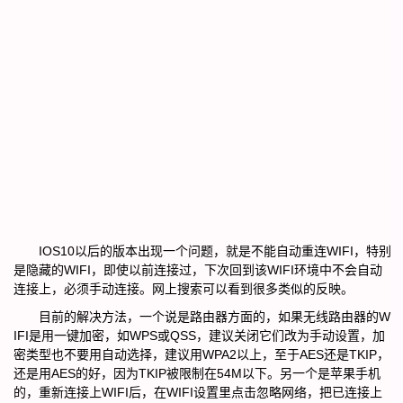
IOS10以后的版本出现一个问题，就是不能自动重连WIFI，特别
是隐藏的WIFI，即使以前连接过，下次回到该WIFI环境中不会自动
连接上，必须手动连接。网上搜索可以看到很多类似的反映。
目前的解决方法，一个说是路由器方面的，如果无线路由器的W
IFI是用一键加密，如WPS或QSS，建议关闭它们改为手动设置，加
密类型也不要用自动选择，建议用WPA2以上，至于AES还是TKIP，
还是用AES的好，因为TKIP被限制在54M以下。另一个是苹果手机
的，重新连接上WIFI后，在WIFI设置里点击忽略网络，把已连接上