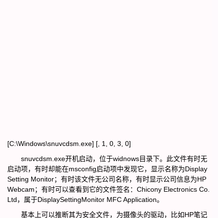
[C:\Windows\snuvcdsm.exe] [, 1, 0, 3, 0]
snuvcdsm.exe开机启动，位于widnows目录下。此文件有时无
启动项，有时却能在msconfig启动项中发现它，显示名称为Display
Setting Monitor；有时该文件无公司名称，有时显示公司信息为HP
Webcam；有时可以查看到它的文件签名：Chicony Electronics Co.
Ltd，属于DisplaySettingMonitor MFC Application。
基本上可以推断其为安全文件，为摄像头的驱动，比如HP笔记