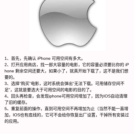
1、首先，先确认 iPhone 可用空间有多大。
2、打开应用商店，找一部大容量的电影，它的容量必须要比你的 iP
hone 剩余空间还要大，如果小了，就真开始下载了，这不是我们想
要的。
3、选择“购买”电影，这时系统会弹出“无法下载。可用储存空间不
足”，这就是要选大于可用空间的电影的目的了。
4、回头再检查，会发现iphone可用空间增加了，因为IOS自动清理
了旧的缓存。
5、重复前面的操作，直到可用空间不再增加为止（当然不能一直增
加，IOS也有底线的，它可不会给你恢复出厂设置，干掉所有安装过
的应用。