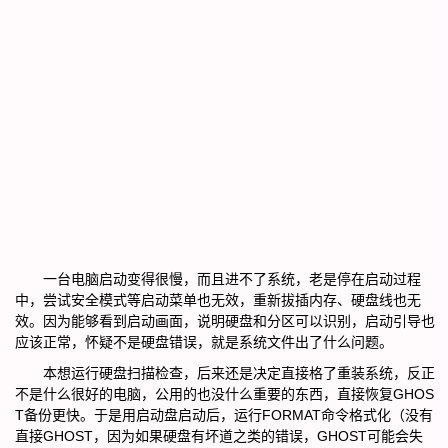
一台电脑启动变得很慢，而且进不了系统，老是停在启动过程
中，尝试安全模式等启动菜单也无效，重新拔插内存、硬盘线也无
效。因为能够看到启动画面，说明硬盘和分区可以识别，启动引导也
应该正常，怀疑不是硬盘错误，就是系统文件出了什么问题。
本想运行硬盘扫描检查，后来还是决定直接格了重装系统，反正
不是什么很好的电脑，公用的也没什么重要的东西，直接恢复GHOS
T备份更快。于是用启动盘启动后，运行FORMAT命令格式化（没有
直接GHOST，因为如果硬盘有坏道之类的错误，GHOST可能会失