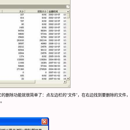
的删除功能就很简单了：点左边栏的“文件”，在右边找到要删除的文件
样。