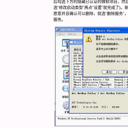
后勾选下方的隐藏已认证的微软项目，然后对
选“修改启动类型”再点“设置”就完成了)
愿意并且确认可以删除，就选“删除服务”，
服务。