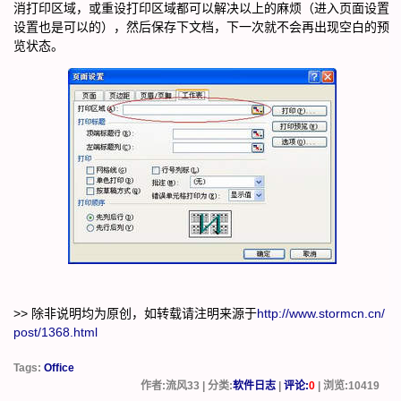
消打印区域，或重设打印区域都可以解决以上的麻烦（进入页面设置
设置也是可以的），然后保存下文档，下一次就不会再出现空白的预
览状态。
>> 除非说明均为原创，如转载请注明来源于
http://www.stormcn.cn/
post/1368.html
Tags:
Office
作者:流风33 | 分类:
软件日志
|
评论:
0
| 浏览:
10419