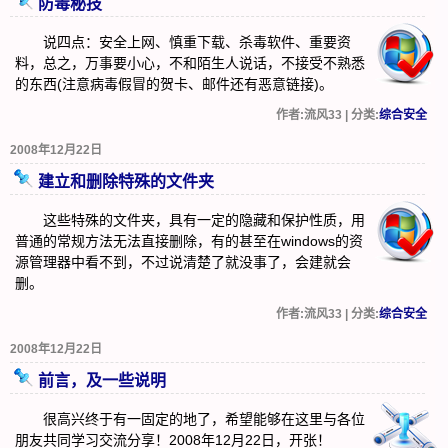
防毒秘技
说四点：安全上网、慎重下载、杀毒软件、重要资
料，总之，万事要小心，不和陌生人说话，不接受不熟悉
的东西(注意病毒假冒的贺卡、邮件还有恶意链接)。
作者:流风33 | 分类:
综合安全
2008年12月22日
建立和删除特殊的文件夹
这些特殊的文件夹，具有一定的隐藏和保护性质，用
普通的常规方法无法直接删除，有的甚至在windows的资
源管理器中看不到，不过说清楚了就没事了，会建就会
删。
作者:流风33 | 分类:
综合安全
2008年12月22日
前言，及一些说明
很高兴终于有一固定的地了，希望能够在这里与各位
朋友共同学习交流分享！2008年12月22日，开张！