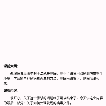
课前大纲
：
处理病毒最简单的手法就是删除，删不了请使用强制删除或换个
环境，学会简单抑制病毒再生的方法，删除前请备份，删除后请扫
尾。
课程内容
：
很开心，关于这个手杀的话题终于可以结束了，今天讲这个内容
的最后一部分：关于如何处理发现的病毒文件。